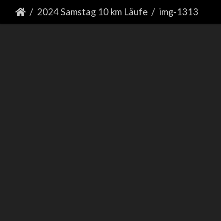
2024 Samstag 10 km Läufe
img-1313