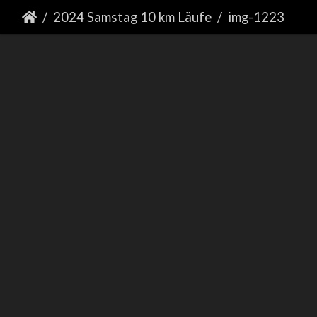
2024 Samstag 10 km Läufe
img-1223