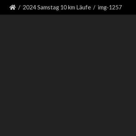
2024 Samstag 10 km Läufe
img-1257